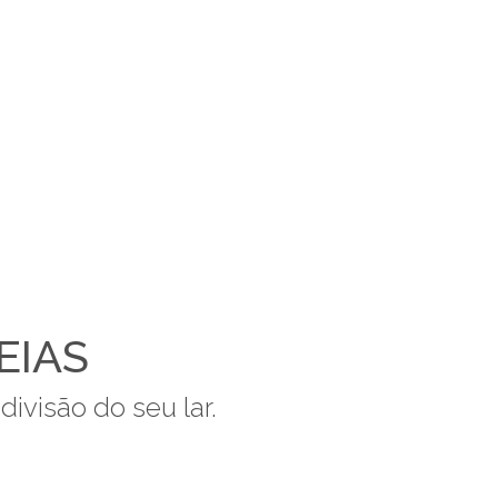
EIAS
divisão do seu lar.