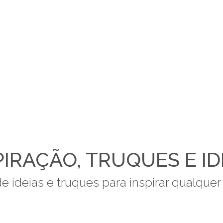
PIRAÇÃO, TRUQUES E ID
 ideias e truques para inspirar qualquer 