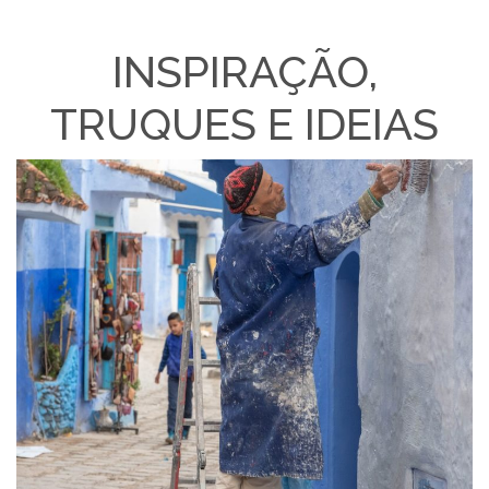
INSPIRAÇÃO,
TRUQUES E IDEIAS