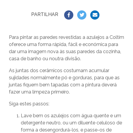
PARTILHAR
Para pintar as paredes revestidas a azulejos a Coltim
oferece uma forma rápida, fácil e económica para
dar uma imagem nova às suas paredes da cozinha,
casa de banho ou noutra divisão.
As juntas dos cerâmicos costumam acumular
sujidades normalmente pó e gorduras, para que as
juntas fiquem bem tapadas com a pintura deverá
fazer uma limpeza primeiro.
Siga estes passos:
Lave bem os azulejos com água quente e um
detergente neutro, ou um diluente celuloso de
forma a desengordurá-los, e passe-os de