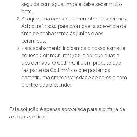
seguida com água limpa e deixe secar muito
bem.
Aplique uma demão de promotor de aderência
Adicol ref. 1304, para promover a aderência da
tinta de acabamento às juntas e aos
cerâmicos.
Para acabamento indicamos o nosso esmalte
aquoso ColtimCril ref.1702, e aplique duas a
três demãos. O ColtimCril é um produto que
faz parte da ColtimMix o que podemos
garantir uma grande variedade de cores e com
o brilho que pretender.
Esta solução é apenas apropriada para a pintura de
azulejos verticais.