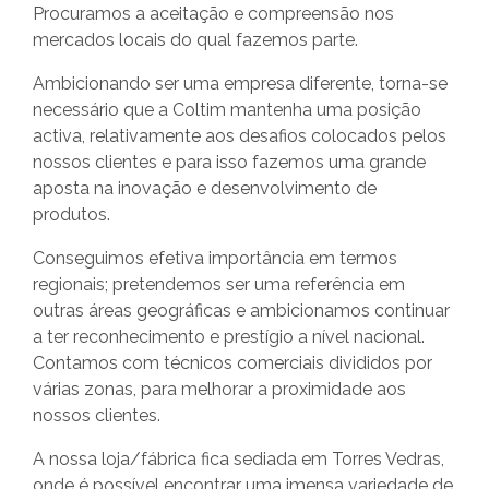
Procuramos a aceitação e compreensão nos
mercados locais do qual fazemos parte.
Ambicionando ser uma empresa diferente, torna-se
necessário que a Coltim mantenha uma posição
activa, relativamente aos desafios colocados pelos
nossos clientes e para isso fazemos uma grande
aposta na inovação e desenvolvimento de
produtos.
Conseguimos efetiva importância em termos
regionais; pretendemos ser uma referência em
outras áreas geográficas e ambicionamos continuar
a ter reconhecimento e prestígio a nível nacional.
Contamos com técnicos comerciais divididos por
várias zonas, para melhorar a proximidade aos
nossos clientes.
A nossa loja/fábrica fica sediada em Torres Vedras,
onde é possível encontrar uma imensa variedade de