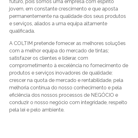
futuro, pois somos uma empresa com espírito
jovem, em constante crescimento e que aposta
permanentemente na qualidade dos seus produtos
e serviços, aliados a uma equipa altamente
qualificada.
A COLTIM pretende fornecer as melhores soluções
com a melhor equipa do mercado de tintas;
satisfazer os clientes e liderar, com
comprometimento à excelência no fornecimento de
produtos e serviços inovadores de qualidade;
crescer na quota de mercado e rentabilidade, pela
melhoria contínua do nosso conhecimento e pela
eficiência dos nossos processos de NEGÓCIO e
conduzir o nosso negócio com integridade, respeito
pela lei e pelo ambiente.