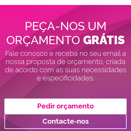
PEÇA-NOS UM
ORÇAMENTO
GRÁTIS
Fale conosco e receba no seu email a
nossa proposta de orçamento, criada
de acordo com as suas necessidades
e especificidades.
Pedir orçamento
Contacte-nos