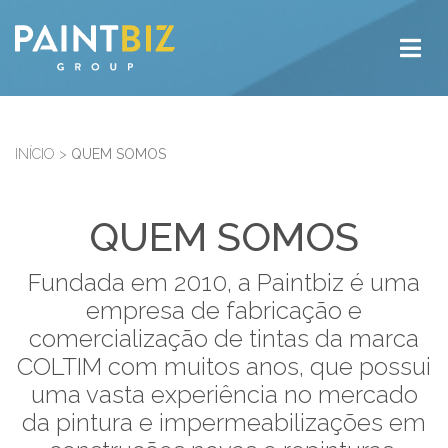
INÍCIO
>
QUEM SOMOS
QUEM SOMOS
Fundada em 2010, a Paintbiz é uma
empresa de fabricação e
comercialização de tintas da marca
COLTIM com muitos anos, que possui
uma vasta experiência no mercado
da pintura e impermeabilizações em