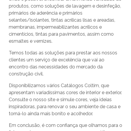
produtos, como soluções de lavagem e desinfeção,
primários de aderência e primários
selantes/isolantes, tintas acrílicas lisas e areadas,
membranas, impermeabilizantes acrílicos e
cimentícios, tintas para pavimentos, assim como
esmaltes e vernizes.
Temos todas as soluções para prestar aos nossos
clientes um serviço de excelência que vai ao
encontro das necessidades do mercado da
construção civil.
Disponibilizamos vários Catálogos Coltim, que
apresentam variadíssimas cores de interior e exterior.
Consulte o nosso site e simule cores, veja ideias
inspiradoras, para renovar o seu ambiente de casa e
torná-lo ainda mais bonito e acolhedor.
Em conclusão, é com confiança que olhamos para o