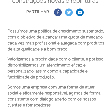
construções novas e repinturas.
PARTILHAR
Possuímos uma política de crescimento sustentado,
com o objetivo de alcançar uma quota de mercado
cada vez mais profissional e alargada com produtos
de alta qualidade e a bom preço.
Valorizamos a proximidade com o cliente, e por isso,
disponibilizamos um atendimento eficaz e
personalizado, assim como a capacidade e
flexibilidade de produção.
Somos uma empresa com uma forma de atuar
social e eticamente responsável, agimos de forma
consistente com diálogo aberto com os nossos
clientes e fornecedores.