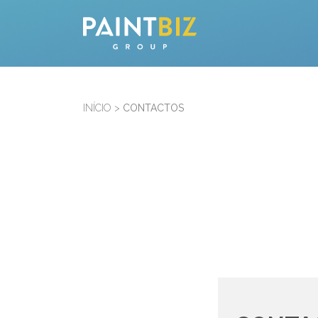
INÍCIO
>
CONTACTOS