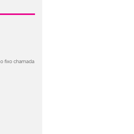
to fixo chamada