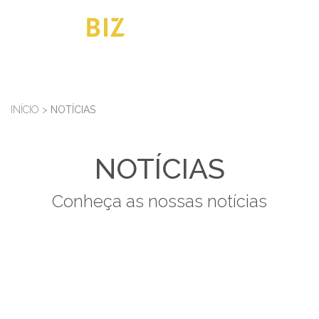
INÍCIO
>
NOTÍCIAS
NOTÍCIAS
Conheça as nossas notícias