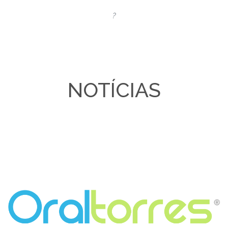
?
NOTÍCIAS