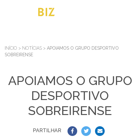
INÍCIO
>
NOTÍCIAS
>
APOIAMOS O GRUPO DESPORTIVO
SOBREIRENSE
APOIAMOS O GRUPO
DESPORTIVO
SOBREIRENSE
PARTILHAR