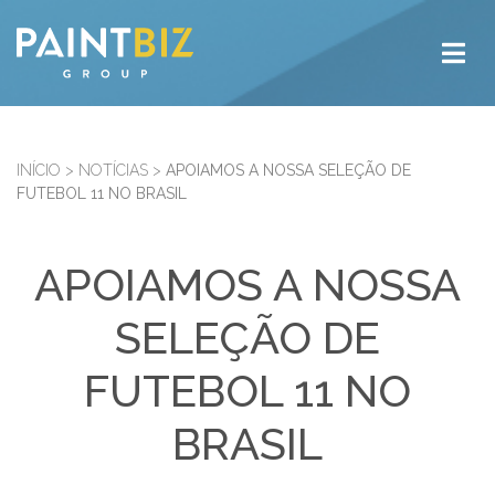
INÍCIO
>
NOTÍCIAS
>
APOIAMOS A NOSSA SELEÇÃO DE
FUTEBOL 11 NO BRASIL
APOIAMOS A NOSSA
SELEÇÃO DE
FUTEBOL 11 NO
BRASIL