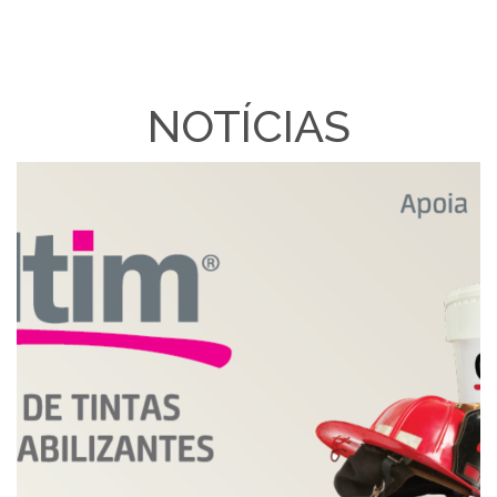
NOTÍCIAS