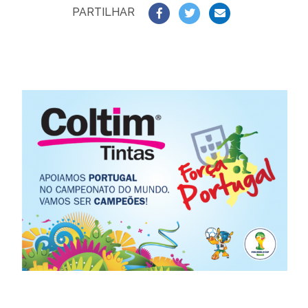
PARTILHAR