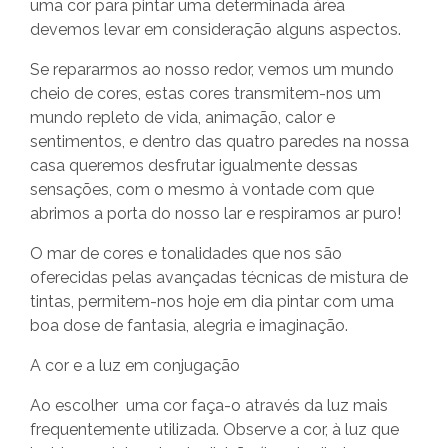
uma cor para pintar uma determinada área
devemos levar em consideração alguns aspectos.
Se repararmos ao nosso redor, vemos um mundo
cheio de cores, estas cores transmitem-nos um
mundo repleto de vida, animação, calor e
sentimentos, e dentro das quatro paredes na nossa
casa queremos desfrutar igualmente dessas
sensações, com o mesmo à vontade com que
abrimos a porta do nosso lar e respiramos ar puro!
O mar de cores e tonalidades que nos são
oferecidas pelas avançadas técnicas de mistura de
tintas, permitem-nos hoje em dia pintar com uma
boa dose de fantasia, alegria e imaginação.
A cor e a luz em conjugação
Ao escolher uma cor faça-o através da luz mais
frequentemente utilizada. Observe a cor, à luz que