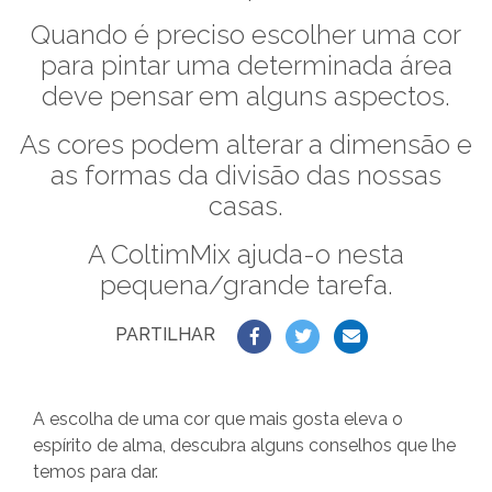
Quando é preciso escolher uma cor
para pintar uma determinada área
deve pensar em alguns aspectos.
As cores podem alterar a dimensão e
as formas da divisão das nossas
casas.
A ColtimMix ajuda-o nesta
pequena/grande tarefa.
PARTILHAR
A escolha de uma cor que mais gosta eleva o
espírito de alma, descubra alguns conselhos que lhe
temos para dar.