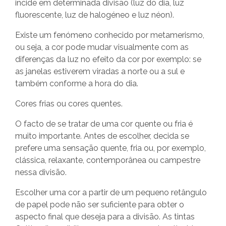
incide em determinada divisão (luz do dia, luz
fluorescente, luz de halogéneo e luz néon).
Existe um fenómeno conhecido por metamerismo,
ou seja, a cor pode mudar visualmente com as
diferenças da luz no efeito da cor por exemplo: se
as janelas estiverem viradas a norte ou a sul e
também conforme a hora do dia.
Cores frias ou cores quentes.
O facto de se tratar de uma cor quente ou fria é
muito importante. Antes de escolher, decida se
prefere uma sensação quente, fria ou, por exemplo,
clássica, relaxante, contemporânea ou campestre
nessa divisão.
Escolher uma cor a partir de um pequeno retângulo
de papel pode não ser suficiente para obter o
aspecto final que deseja para a divisão. As tintas