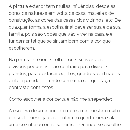
A pintura exterior tem muitas influências, desde as
cores da natureza em volta da casa, materiais de
construção, as cores das casas dos vizinhos, etc. De
qualquer forma a escolha final deve ser sua e da sua
família, pois são vocês que vão viver na casa e é
fundamental que se sintam bem com a cor que
escolherem.
Na pintura interior escolha cores suaves para
divisões pequenas e ao contrário para divisões
grandes, para destacar objetos, quadros, cortinados,
pinte a parede de fundo com uma cor que faça
contraste com estes.
Como escolher a cor certa e não me arrepender:
A escolha de uma cor é sempre uma questão muito
pessoal, quer seja para pintar um quarto, uma sala,
uma cozinha ou outra superfície. Quando se escolhe