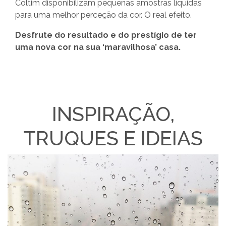
Coltim disponibilizam pequenas amostras líquidas
para uma melhor perceção da cor. O real efeito.
Desfrute do resultado e do prestígio de ter
uma nova cor na sua ‘maravilhosa’ casa.
INSPIRAÇÃO,
TRUQUES E IDEIAS