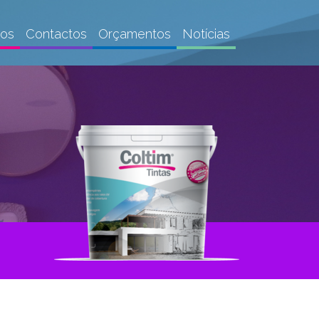
gos
Contactos
Orçamentos
Notícias