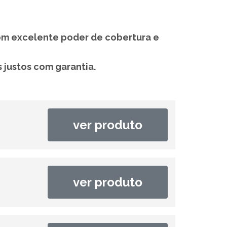
com excelente poder de cobertura e
 justos com garantia.
ver produto
ver produto