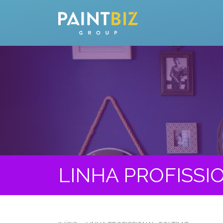
LINHA PROFISSI