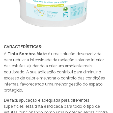
CARACTERÍSTICAS:
A
Tinta Sombra Mate
é uma solução desenvolvida
para reduzir a intensidade da radiação solar no interior
das estufas, ajudando a criar um ambiente mais
equilibrado. A sua aplicação contribui para diminuir o
excesso de calor e melhorar o controlo das condições
internas, favorecendo uma melhor gestão do espaço
protegido.
De fácil aplicação e adequada para diferentes
superfícies, esta tinta é indicada para todo o tipo de
estufas, funcionando como uma proteção eficaz contra