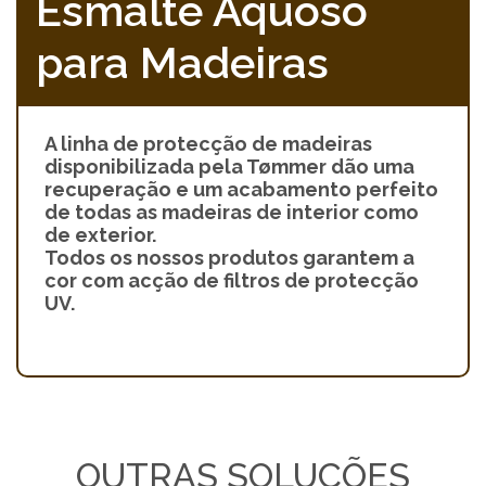
Esmalte Aquoso
para Madeiras
A linha de protecção de madeiras
disponibilizada pela Tømmer dão uma
recuperação e um acabamento perfeito
de todas as madeiras de interior como
de exterior.
Todos os nossos produtos garantem a
cor com acção de filtros de protecção
UV.
OUTRAS SOLUÇÕES