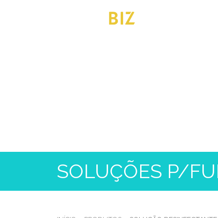
SOLUÇÕES P/FU