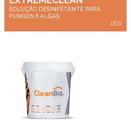
SOLUÇÃO DESINFETANTE PARA
FUNGOS E ALGAS
1831