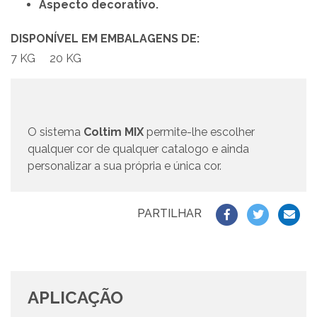
Aspecto decorativo.
DISPONÍVEL EM EMBALAGENS DE:
7 KG
20 KG
O sistema
Coltim MIX
permite-lhe escolher
qualquer cor de qualquer catalogo e ainda
personalizar a sua própria e única cor.
PARTILHAR
APLICAÇÃO