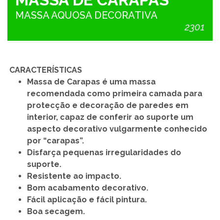
MASSA AQUOSA DECORATIVA
2301
CARACTERÍSTICAS
Massa de Carapas é uma massa
recomendada como primeira camada para
protecção e decoração de paredes em
interior, capaz de conferir ao suporte um
aspecto decorativo vulgarmente conhecido
por “carapas”.
Disfarça pequenas irregularidades do
suporte.
Resistente ao impacto.
Bom acabamento decorativo.
Fácil aplicação e fácil pintura.
Boa secagem.