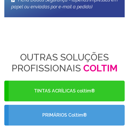
papel ou enviadas por e-mail a pedido)
OUTRAS SOLUÇÕES
PROFISSIONAIS
COLTIM
TINTAS ACRÍLICAS coltim®
PRIMÁRIOS Coltim®