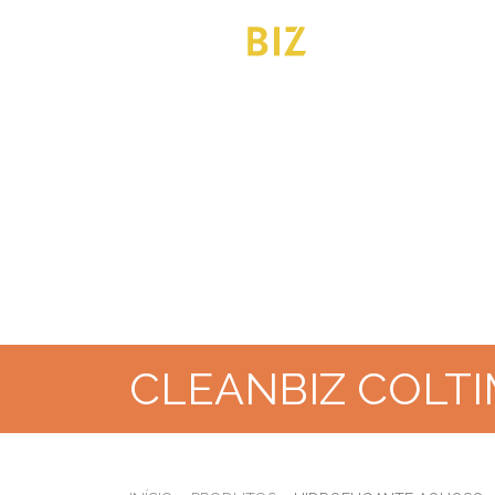
CLEANBIZ COLT