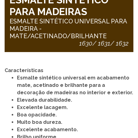
PARA MADEIRAS
ESMALTE SINTÉTICO UNIVERSAL PARA
MADEIRA -
MATE/ACETINADO/BRILHANTE
1630/ 1631/ 1632
Características
Esmalte sintético universal em acabamento
mate, acetinado e brilhante para a
decoração de madeiras no interior e exterior.
Elevada durabilidade.
Excelente lacagem.
Boa opacidade.
Muito boa dureza.
Excelente acabamento.
Brilho uniforme.