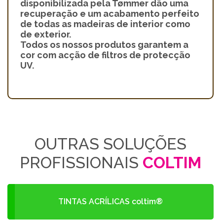
disponibilizada pela Tømmer dão uma
recuperação e um acabamento perfeito
de todas as madeiras de interior como
de exterior.
Todos os nossos produtos garantem a
cor com acção de filtros de protecção
UV.
OUTRAS SOLUÇÕES
PROFISSIONAIS
COLTIM
TINTAS ACRÍLICAS coltim®