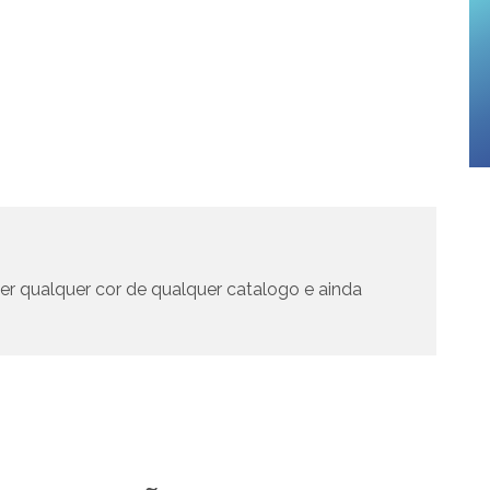
er qualquer cor de qualquer catalogo e ainda