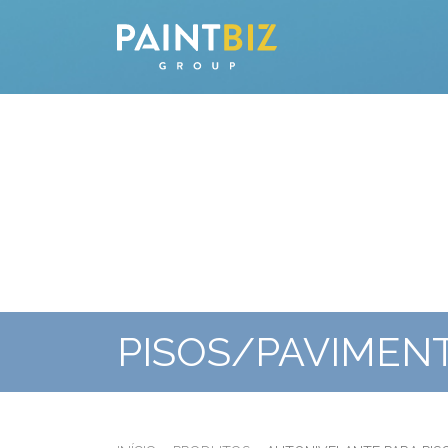
PISOS/PAVIMEN