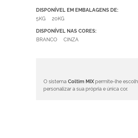
DISPONÍVEL EM EMBALAGENS DE:
5KG
20KG
DISPONÍVEL NAS CORES:
BRANCO
CINZA
O sistema
Coltim MIX
permite-lhe escolh
personalizar a sua própria e única cor.